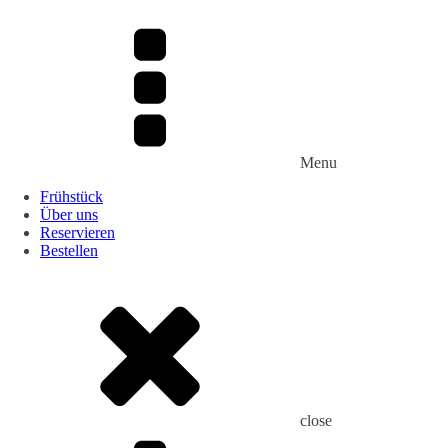
Menu
Frühstück
Über uns
Reservieren
Bestellen
close