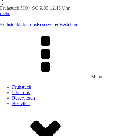
🥐
Frühstück MO - SO 9.30-12.45 Uhr
mehr
Frühstück
Über uns
Reservieren
Bestellen
Menu
Frühstück
Über uns
Reservieren
Bestellen