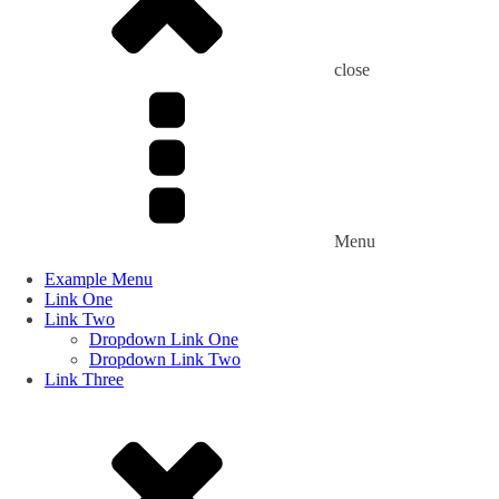
close
Menu
Example Menu
Link One
Link Two
Dropdown Link One
Dropdown Link Two
Link Three