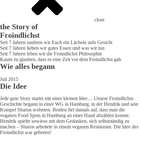
close
the Story of
Froindlichst
Seit 7 Jahren zaubern wir Euch ein Lächeln aufs Gesicht
Seit 7 Jahren lieben wir gutes Essen und was wir tun
Seit 7 Jahren leben wir die Froindlichst Philosophie
Kaum zu glauben, dass es eine Zeit vor dem Froindlichst gab
Wie alles begann
Juli 2015
Die Idee
Jede gute Story startet mit einer kleinen Idee… Unsere Froindlichst-
Geschichte begann in einer WG in Hamburg, in der Hendrik und sein
Kumpel Sharon wohnten. Beiden fiel damals auf, dass man die
veganen Food Spots in Hamburg an einer Hand abzählen konnte.
Hendrik spielte sowieso mit dem Gedanken, sich selbstständig zu
machen – Sharon arbeitete in einem veganen Restaurant. Die Idee des
Froindlichst war geboren!